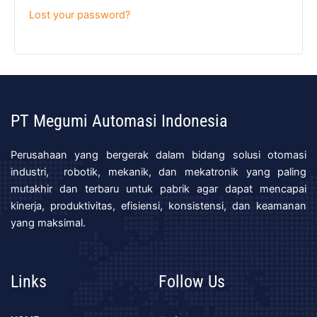
Lost your password?
PT Megumi Automasi Indonesia
Perusahaan yang bergerak dalam bidang solusi otomasi
industri, robotik, mekanik, dan mekatronik yang paling
mutakhir dan terbaru untuk pabrik agar dapat mencapai
kinerja, produktivitas, efisiensi, konsistensi, dan keamanan
yang maksimal.
Links
Follow Us