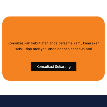
Konsultasikan kebutuhan anda bersama kami, kami akan
selalu siap melayani anda dangan sepenuh hati
Konsultasi Sekarang