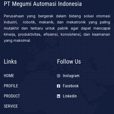
PT Megumi Automasi Indonesia
Perusahaan yang bergerak dalam bidang solusi otomasi
industri, robotik, mekanik, dan mekatronik yang paling
mutakhir dan terbaru untuk pabrik agar dapat mencapai
kinerja, produktivitas, efisiensi, konsistensi, dan keamanan
yang maksimal.
Links
Follow Us
HOME
Instagram
PROFILE
Facebook
PRODUCT
Linkedin
SERVICE