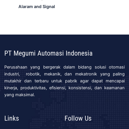
Alaram and Signal
PT Megumi Automasi Indonesia
Perusahaan yang bergerak dalam bidang solusi otomasi
industri, robotik, mekanik, dan mekatronik yang paling
mutakhir dan terbaru untuk pabrik agar dapat mencapai
kinerja, produktivitas, efisiensi, konsistensi, dan keamanan
yang maksimal.
Links
Follow Us