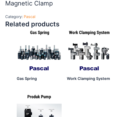
Magnetic Clamp
Category:
Pascal
Related products
Gas Spring
Work Clamping System