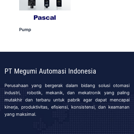
Pump
PT Megumi Automasi Indonesia
Perusahaan yang bergerak dalam bidang solusi otomasi
industri, robotik, mekanik, dan mekatronik yang paling
mutakhir dan terbaru untuk pabrik agar dapat mencapai
kinerja, produktivitas, efisiensi, konsistensi, dan keamanan
yang maksimal.