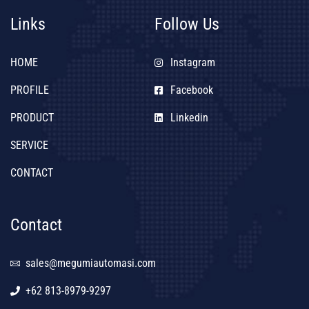
Links
Follow Us
HOME
Instagram
PROFILE
Facebook
PRODUCT
Linkedin
SERVICE
CONTACT
Contact
sales@megumiautomasi.com
+62 813-8979-9297