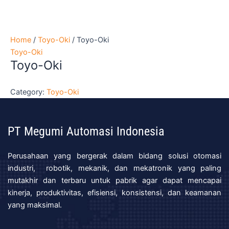
Home
/
Toyo-Oki
/ Toyo-Oki
Toyo-Oki
Toyo-Oki
Category:
Toyo-Oki
PT Megumi Automasi Indonesia
Perusahaan yang bergerak dalam bidang solusi otomasi
industri, robotik, mekanik, dan mekatronik yang paling
mutakhir dan terbaru untuk pabrik agar dapat mencapai
kinerja, produktivitas, efisiensi, konsistensi, dan keamanan
yang maksimal.