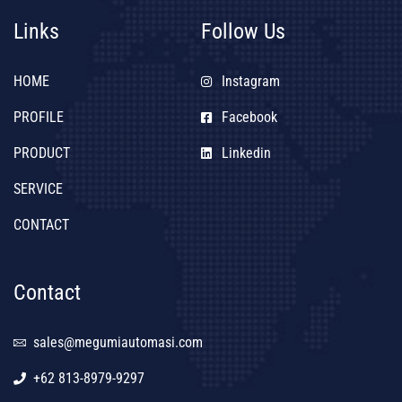
Links
Follow Us
HOME
Instagram
PROFILE
Facebook
PRODUCT
Linkedin
SERVICE
CONTACT
Contact
sales@megumiautomasi.com
+62 813-8979-9297