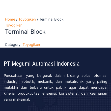
Home
/
Toyogiken
/ Terminal Block
Toyogiken
Terminal Block
Category:
Toyogiken
PT Megumi Automasi Indonesia
Perusahaan yang bergerak dalam bidang solusi otomasi
industri, robotik, mekanik, dan mekatronik yang paling
mutakhir dan terbaru untuk pabrik agar dapat mencapai
kinerja, produktivitas, efisiensi, konsistensi, dan keamanan
yang maksimal.