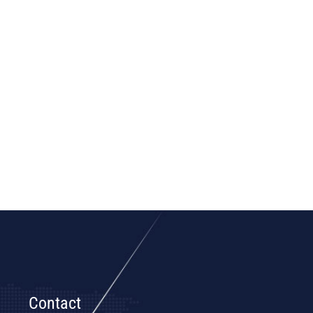
Contact