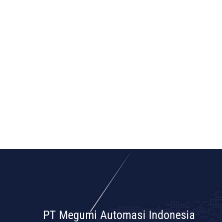
PT Megumi Automasi Indonesia