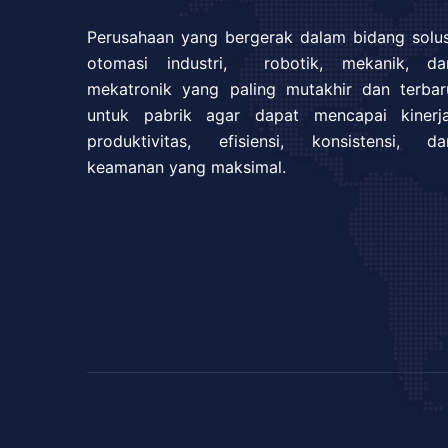
Perusahaan yang bergerak dalam bidang solus
otomasi industri, robotik, mekanik, da
mekatronik yang paling mutakhir dan terbar
untuk pabrik agar dapat mencapai kinerja
produktivitas, efisiensi, konsistensi, da
keamanan yang maksimal.